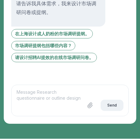
请告诉我具体需求，我来设计市场调
研问卷或提纲。
在上海设计成人奶粉的市场调研提纲。
市场调研提纲包括哪些内容？
请设计招聘AI提效的在线市场调研问卷。
Send