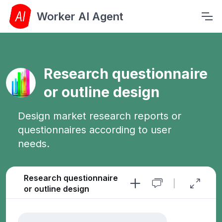
Worker AI Agent
Research questionnaire
or outline design
Design market research reports or
questionnaires according to user
needs.
Research questionnaire
or outline design