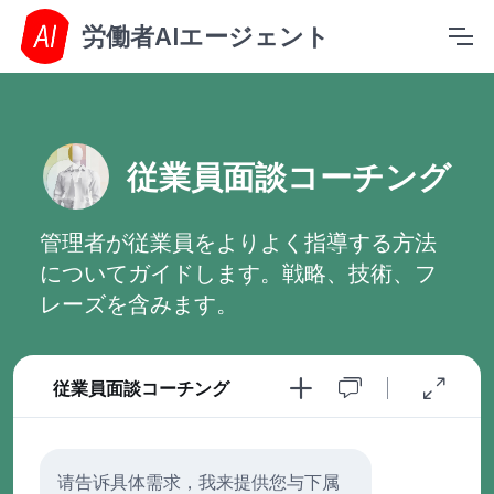
労働者AIエージェント
従業員面談コーチング
管理者が従業員をよりよく指導する方法
についてガイドします。戦略、技術、フ
レーズを含みます。
従業員面談コーチング
请告诉具体需求，我来提供您与下属