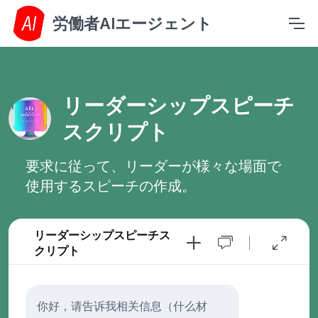
労働者AIエージェント
リーダーシップスピーチ
スクリプト
要求に従って、リーダーが様々な場面で
使用するスピーチの作成。
リーダーシップスピーチス
クリプト
你好，请告诉我相关信息（什么材